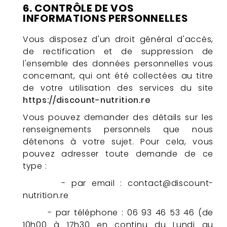
6. CONTRÔLE DE VOS
INFORMATIONS PERSONNELLES
Vous disposez d'un droit général d'accès,
de rectification et de suppression de
l'ensemble des données personnelles vous
concernant, qui ont été collectées au titre
de votre utilisation des services du site
https://discount-nutrition.re
Vous pouvez demander des détails sur les
renseignements personnels que nous
détenons à votre sujet. Pour cela, vous
pouvez adresser toute demande de ce
type :
- par email : contact@discount-
nutrition.re
-
par téléphone : 06 93 46 53 46 (de
10h00 à 17h30 en continu du Lundi au