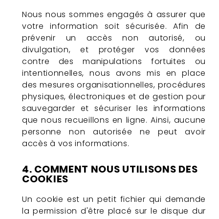
Nous nous sommes engagés à assurer que
votre information soit sécurisée. Afin de
prévenir un accès non autorisé, ou
divulgation, et protéger vos données
contre des manipulations fortuites ou
intentionnelles, nous avons mis en place
des mesures organisationnelles, procédures
physiques, électroniques et de gestion pour
sauvegarder et sécuriser les informations
que nous recueillons en ligne. Ainsi, aucune
personne non autorisée ne peut avoir
accès à vos informations.
4. COMMENT NOUS UTILISONS DES
COOKIES
Un cookie est un petit fichier qui demande
la permission d'être placé sur le disque dur