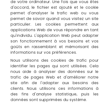
de votre ordinateur. Une fois que vous êtes
d'accord, le fichier est ajouté et le cookie
permet d'analyser le trafic web ou vous
permet de savoir quand vous visitez un site
particulier. Les cookies permettent aux
applications Web de vous répondre en tant
qu'individu. L'application Web peut adapter
son fonctionnement à vos besoins et vos
goûts en rassemblant et mémorisant des
informations sur vos préférences.
Nous utilisons des cookies de trafic pour
identifier les pages qui sont utilisées. Cela
nous aide à analyser des données sur le
trafic de pages Web et d'améliorer notre
site afin de l'adapter aux besoins des
clients. Nous utilisons ces informations à
des fins d'analyse statistique, puis les
données sont supprimées du système.