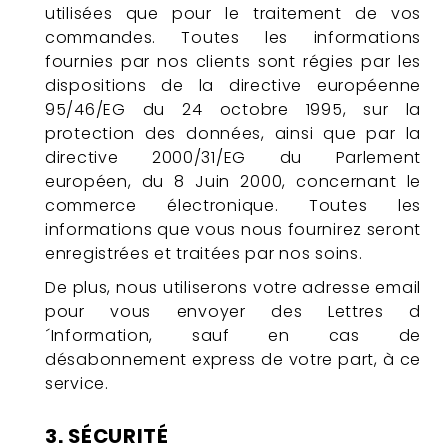
utilisées que pour le traitement de vos
commandes. Toutes les informations
fournies par nos clients sont régies par les
dispositions de la directive européenne
95/46/EG du 24 octobre 1995, sur la
protection des données, ainsi que par la
directive 2000/31/EG du Parlement
européen, du 8 Juin 2000, concernant le
commerce électronique. Toutes les
informations que vous nous fournirez seront
enregistrées et traitées par nos soins.
De plus, nous utiliserons votre adresse email
pour vous envoyer des Lettres d
´Information, sauf en cas de
désabonnement express de votre part, à ce
service.
3. SÉCURITÉ