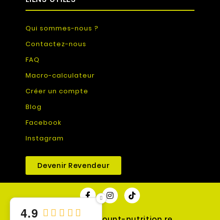
Qui sommes-nous ?
Contactez-nous
FAQ
Macro-calculateur
Créer un compte
Blog
Facebook
Instagram
Devenir Revendeur
4.9
© 2026 - discount-nutrition.re