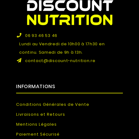
06 93 46 53 46
Lundi au Vendredi de 10h00 à 17h30 en
continu. Samedi de 9h à 13h.
contact@discount-nutrition.re
INFORMATIONS
Conditions Générales de Vente
Livraisons et Retours
Mentions Légales
Paiement Sécurisé