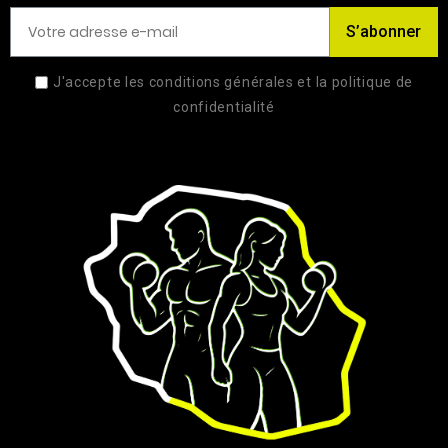
S’abonner
J'accepte les conditions générales et la politique de
confidentialité