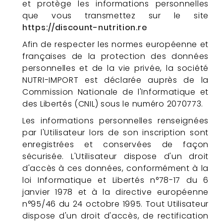
et protège les informations personnelles
que vous transmettez sur le site
https://discount-nutrition.re
OS
Afin de respecter les normes européenne et
françaises de la protection des données
personnelles et de la vie privée, la société
NUTRI-IMPORT est déclarée auprès de la
Commission Nationale de l'Informatique et
des Libertés (CNIL) sous le numéro 2070773.
Les informations personnelles renseignées
par l'Utilisateur lors de son inscription sont
enregistrées et conservées de façon
sécurisée. L'Utilisateur dispose d'un droit
d'accès à ces données, conformément à la
loi Informatique et Libertés n°78-17 du 6
janvier 1978 et à la directive européenne
n°95/46 du 24 octobre 1995. Tout Utilisateur
dispose d'un droit d'accès, de rectification