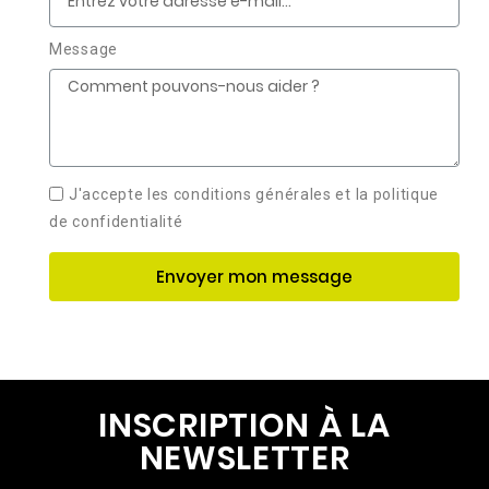
Message
J'accepte les conditions générales et la politique
de confidentialité
Envoyer mon message
INSCRIPTION À LA
NEWSLETTER