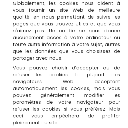
Globalement, les cookies nous aident à
vous fournir un site Web de meilleure
qualité, en nous permettant de suivre les
pages que vous trouvez utiles et que vous
n'aimez pas. Un cookie ne nous donne
aucunement accès à votre ordinateur ou
toute autre information à votre sujet, autres
que les données que vous choisissez de
partager avec nous.
Vous pouvez choisir d'accepter ou de
refuser les cookies. La plupart des
navigateurs Web acceptent
automatiquement les cookies, mais vous
pouvez généralement modifier les
paramètres de votre navigateur pour
refuser les cookies si vous préférez. Mais
ceci vous empêchera de profiter
pleinement du site.