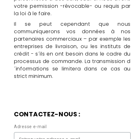
votre permission -révocable- ou requis par
la loi à le faire.
Il se peut cependant que nous
communiquerons vos données à nos
partenaires commerciaux – par exemple les
entreprises de livraison, ou les instituts de
crédit - s´ils en ont besoin dans le cadre du
processus de commande. La transmission d
´informations se limitera dans ce cas au
strict minimum.
CONTACTEZ-NOUS :
Adresse e-mail