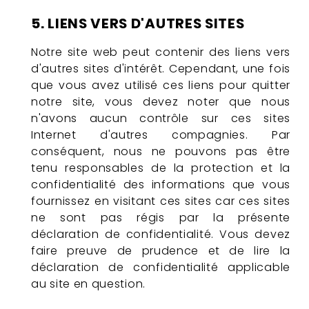
5. LIENS VERS D'AUTRES SITES
Notre site web peut contenir des liens vers
d'autres sites d'intérêt. Cependant, une fois
que vous avez utilisé ces liens pour quitter
notre site, vous devez noter que nous
n'avons aucun contrôle sur ces sites
Internet d'autres compagnies. Par
conséquent, nous ne pouvons pas être
tenu responsables de la protection et la
confidentialité des informations que vous
fournissez en visitant ces sites car ces sites
ne sont pas régis par la présente
déclaration de confidentialité. Vous devez
faire preuve de prudence et de lire la
déclaration de confidentialité applicable
au site en question.