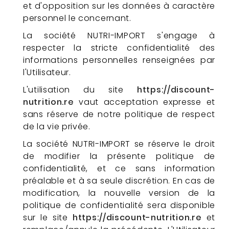
et d'opposition sur les données à caractère
personnel le concernant.
La société NUTRI-IMPORT s'engage à
respecter la stricte confidentialité des
informations personnelles renseignées par
l'Utilisateur.
L'utilisation du site
https://discount-
nutrition.re
vaut acceptation expresse et
sans réserve de notre politique de respect
de la vie privée.
La société NUTRI-IMPORT se réserve le droit
de modifier la présente politique de
confidentialité, et ce sans information
préalable et à sa seule discrétion. En cas de
modification, la nouvelle version de la
politique de confidentialité sera disponible
sur le site
https://discount-nutrition.re
et