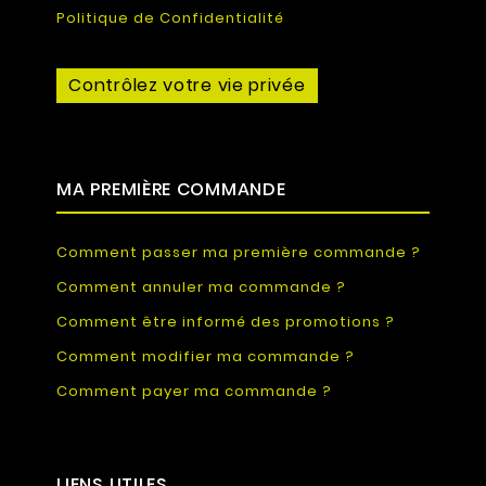
Politique de Confidentialité
Contrôlez votre vie privée
MA PREMIÈRE COMMANDE
Comment passer ma première commande ?
Comment annuler ma commande ?
Comment être informé des promotions ?
Comment modifier ma commande ?
Comment payer ma commande ?
LIENS UTILES