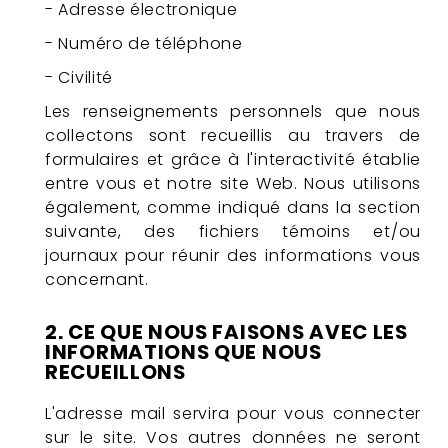
- Adresse électronique
- Numéro de téléphone
- Civilité
Les renseignements personnels que nous
collectons sont recueillis au travers de
formulaires et grâce à l'interactivité établie
entre vous et notre site Web. Nous utilisons
également, comme indiqué dans la section
suivante, des fichiers témoins et/ou
journaux pour réunir des informations vous
concernant.
2. CE QUE NOUS FAISONS AVEC LES
INFORMATIONS QUE NOUS
RECUEILLONS
L'adresse mail servira pour vous connecter
sur le site. Vos autres données ne seront