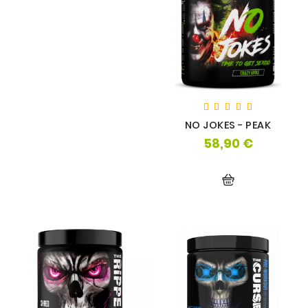
NO JOKES - PEAK
58,90 €
Prix