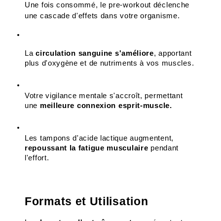
Une fois consommé, le pre-workout déclenche 
une cascade d'effets dans votre organisme. 
La 
circulation sanguine s'améliore
, apportant 
plus d'oxygène et de nutriments à vos muscles. 
Votre vigilance mentale s'accroît, permettant 
une 
meilleure connexion esprit-muscle. 
Les tampons d'acide lactique augmentent,
repoussant la fatigue musculaire
 pendant 
l'effort.
Formats et Utilisation