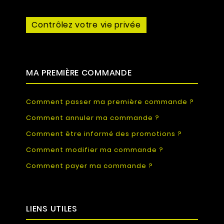
Contrôlez votre vie privée
MA PREMIÈRE COMMANDE
Comment passer ma première commande ?
Comment annuler ma commande ?
Comment être informé des promotions ?
Comment modifier ma commande ?
Comment payer ma commande ?
LIENS UTILES