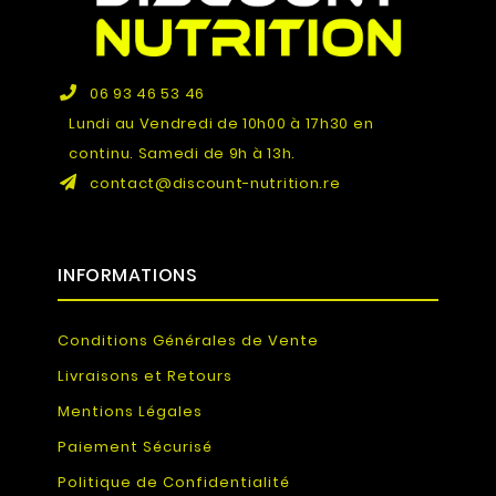
06 93 46 53 46
Lundi au Vendredi de 10h00 à 17h30 en
continu. Samedi de 9h à 13h.
contact@discount-nutrition.re
INFORMATIONS
Conditions Générales de Vente
Livraisons et Retours
Mentions Légales
Paiement Sécurisé
Politique de Confidentialité