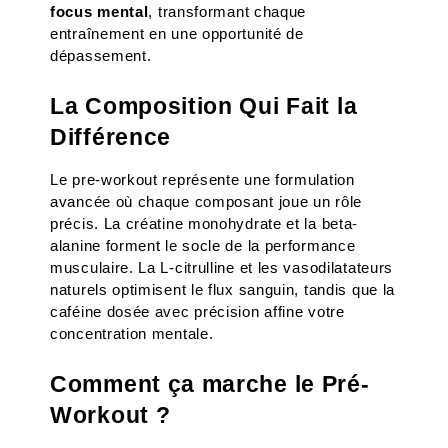
focus mental
, transformant chaque 
entraînement en une opportunité de 
dépassement.
La Composition Qui Fait la 
Différence
Le pre-workout représente une formulation 
avancée où chaque composant joue un rôle 
précis. La créatine monohydrate et la beta-
alanine forment le socle de la performance 
musculaire. La L-citrulline et les vasodilatateurs 
naturels optimisent le flux sanguin, tandis que la 
caféine dosée avec précision affine votre 
concentration mentale.
Comment ça marche le Pré-
Workout ?