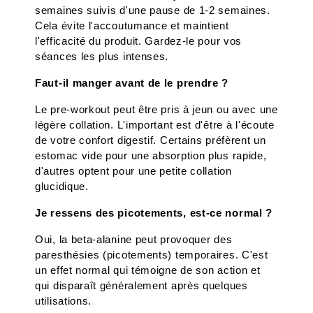
semaines suivis d'une pause de 1-2 semaines. 
Cela évite l'accoutumance et maintient 
l'efficacité du produit. Gardez-le pour vos 
séances les plus intenses.
Faut-il manger avant de le prendre ?
Le pre-workout peut être pris à jeun ou avec une 
légère collation. L'important est d'être à l'écoute 
de votre confort digestif. Certains préfèrent un 
estomac vide pour une absorption plus rapide, 
d'autres optent pour une petite collation 
glucidique.
Je ressens des picotements, est-ce normal ?
Oui, la beta-alanine peut provoquer des 
paresthésies (picotements) temporaires. C'est 
un effet normal qui témoigne de son action et 
qui disparaît généralement après quelques 
utilisations.