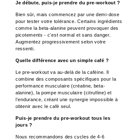
Je débute, puis-je prendre du pre-workout ?
Bien sûr, mais commencez par une demi-dose 
pour tester votre tolérance. Certains ingrédients 
comme la beta-alanine peuvent provoquer des 
picotements - c'est normal et sans danger. 
Augmentez progressivement selon votre 
ressenti.
Quelle différence avec un simple café ?
Le pre-workout va au-delà de la caféine. Il 
combine des composants spécifiques pour la 
performance musculaire (créatine, beta-
alanine), la pompe musculaire (citrulline) et 
l'endurance, créant une synergie impossible à 
obtenir avec le café seul.
Puis-je prendre du pre-workout tous les 
jours ?
Nous recommandons des cycles de 4-6 