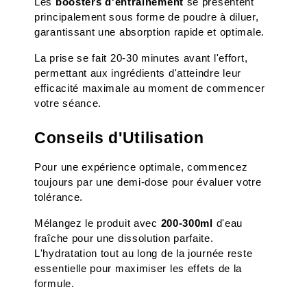
Les 
boosters d'entraînement
 se présentent 
principalement sous forme de poudre à diluer, 
garantissant une absorption rapide et optimale.
La prise se fait 20-30 minutes avant l'effort, 
permettant aux ingrédients d'atteindre leur 
efficacité maximale au moment de commencer 
votre séance.
Conseils d'Utilisation
Pour une expérience optimale, commencez 
toujours par une demi-dose pour évaluer votre 
tolérance. 
Mélangez le produit avec 
200-300ml
 d'eau 
fraîche pour une dissolution parfaite. 
L'hydratation tout au long de la journée reste 
essentielle pour maximiser les effets de la 
formule.