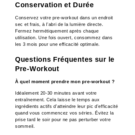
Conservation et Durée
Conservez votre pre-workout dans un endroit 
sec et frais, à l'abri de la lumière directe. 
Fermez hermétiquement après chaque 
utilisation. Une fois ouvert, consommez dans 
les 3 mois pour une efficacité optimale.
Questions Fréquentes sur le 
Pre-Workout
À quel moment prendre mon pre-workout ?
Idéalement 20-30 minutes avant votre 
entraînement. Cela laisse le temps aux 
ingrédients actifs d'atteindre leur pic d'efficacité 
quand vous commencez vos séries. Évitez la 
prise tard le soir pour ne pas perturber votre 
sommeil.