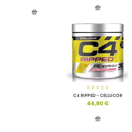
C4 RIPPED - CELLUCOR
44,90 €
Prix