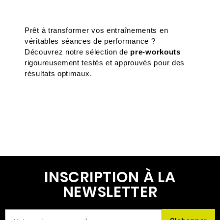
Prêt à transformer vos entraînements en 
véritables séances de performance ? 
Découvrez notre sélection de 
pre-workouts
rigoureusement testés et approuvés pour des 
résultats optimaux.
INSCRIPTION À LA
NEWSLETTER