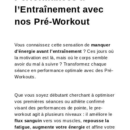
l’Entraînement avec 
nos Pré-Workout
Vous connaissez cette sensation de 
manquer 
d'énergie
avant l'entraînement 
? Ces jours où 
la motivation est là, mais où le corps semble 
avoir du mal à suivre ? Transformez chaque 
séance en performance optimale avec des Pré-
Workouts.
Que vous soyez débutant cherchant à optimiser 
vos premières séances ou athlète confirmé 
visant des performances de pointe, le pre-
workout agit à plusieurs niveaux : il améliore le 
flux sanguin
 vers vos muscles, 
repousse la 
fatigue
, 
augmente votre énergie
 et affine votre 