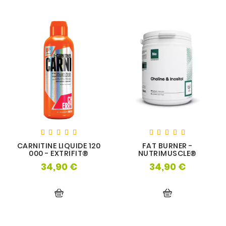
CARNITINE LIQUIDE 120
FAT BURNER -
000 - EXTRIFIT®
NUTRIMUSCLE®
34,90 €
34,90 €
Prix
Prix