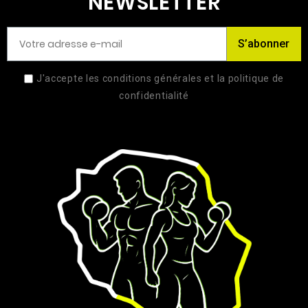
NEWSLETTER
S’abonner
J'accepte les conditions générales et la politique de
confidentialité