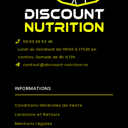
06 93 46 53 46
Lundi au Vendredi de 10h00 à 17h30 en
continu. Samedi de 9h à 13h.
contact@discount-nutrition.re
INFORMATIONS
Conditions Générales de Vente
Livraisons et Retours
Mentions Légales