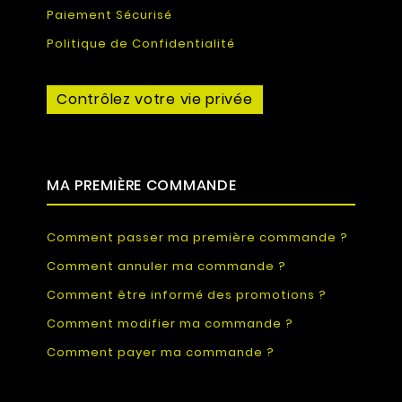
Paiement Sécurisé
Politique de Confidentialité
Contrôlez votre vie privée
MA PREMIÈRE COMMANDE
Comment passer ma première commande ?
Comment annuler ma commande ?
Comment être informé des promotions ?
Comment modifier ma commande ?
Comment payer ma commande ?