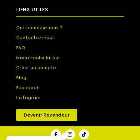
LIENS UTILES
Qui sommes-nous ?
Contactez-nous
FAQ
Macro-calculateur
Créer un compte
Blog
Facebook
Instagram
Devenir Revendeur