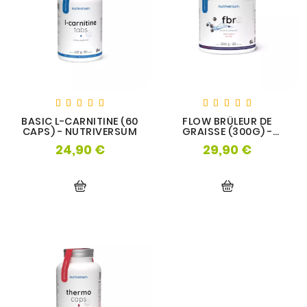
BASIC L-CARNITINE (60
FLOW BRÛLEUR DE
CAPS) - NUTRIVERSUM
GRAISSE (300G) -
NUTRIVERSUM
24,90 €
29,90 €
Prix
Prix