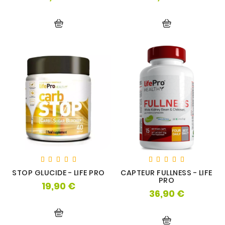
STOP GLUCIDE - LIFE PRO
CAPTEUR FULLNESS - LIFE
PRO
19,90 €
Prix
36,90 €
Prix