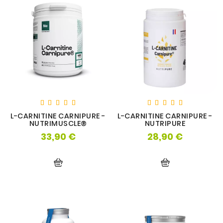
L-CARNITINE CARNIPURE -
L-CARNITINE CARNIPURE -
NUTRIMUSCLE®
NUTRIPURE
33,90 €
28,90 €
Prix
Prix