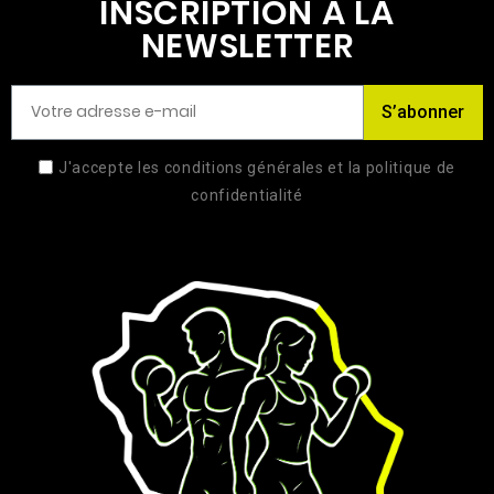
INSCRIPTION À LA
NEWSLETTER
S’abonner
J'accepte les conditions générales et la politique de
confidentialité