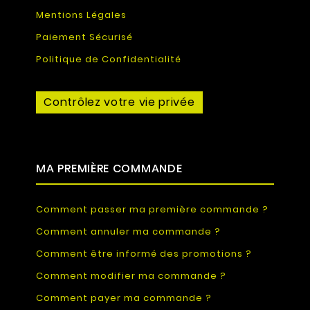
Mentions Légales
Paiement Sécurisé
Politique de Confidentialité
Contrôlez votre vie privée
MA PREMIÈRE COMMANDE
Comment passer ma première commande ?
Comment annuler ma commande ?
Comment être informé des promotions ?
Comment modifier ma commande ?
Comment payer ma commande ?