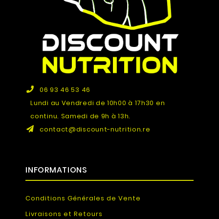
06 93 46 53 46
Lundi au Vendredi de 10h00 à 17h30 en
continu. Samedi de 9h à 13h.
contact@discount-nutrition.re
INFORMATIONS
Conditions Générales de Vente
Livraisons et Retours