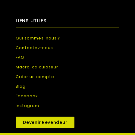
LIENS UTILES
Qui sommes-nous ?
Contactez-nous
FAQ
Macro-calculateur
Créer un compte
Blog
Facebook
Instagram
Devenir Revendeur