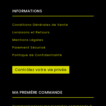
INFORMATIONS
Conditions Générales de Vente
Livraisons et Retours
Mentions Légales
Paiement Sécurisé
Politique de Confidentialité
Contrôlez votre vie privée
MA PREMIÈRE COMMANDE