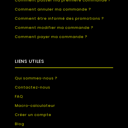
Comment passer ma première commande ?
Comment annuler ma commande ?
Comment être informé des promotions ?
Comment modifier ma commande ?
Comment payer ma commande ?
LIENS UTILES
Qui sommes-nous ?
Contactez-nous
FAQ
Macro-calculateur
Créer un compte
Blog