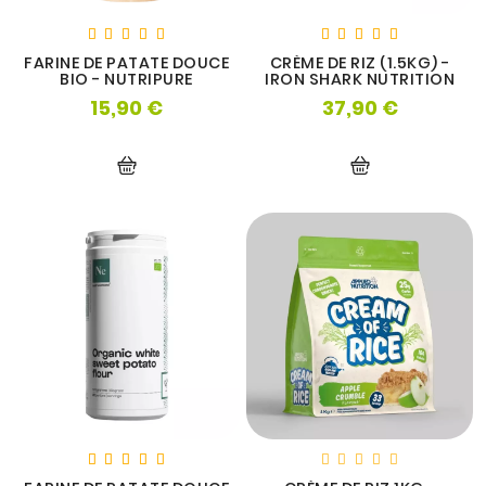
FARINE DE PATATE DOUCE
CRÈME DE RIZ (1.5KG) -
BIO - NUTRIPURE
IRON SHARK NUTRITION
15,90 €
37,90 €
Prix
Prix