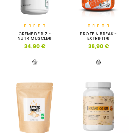
CRÈME DE RIZ -
PROTEIN BREAK -
NUTRIMUSCLE®
EXTRIFIT®
34,90 €
36,90 €
Prix
Prix