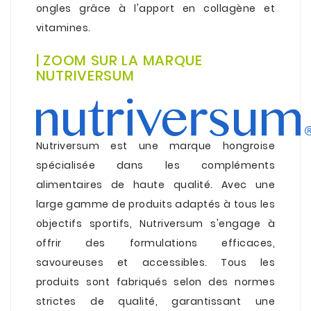
ongles grâce à l'apport en collagène et
vitamines.
.
| ZOOM SUR LA MARQUE
NUTRIVERSUM
.
Nutriversum est une marque hongroise
spécialisée dans les compléments
alimentaires de haute qualité. Avec une
large gamme de produits adaptés à tous les
objectifs sportifs, Nutriversum s'engage à
offrir des formulations efficaces,
savoureuses et accessibles. Tous les
produits sont fabriqués selon des normes
strictes de qualité, garantissant une