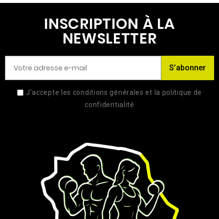
INSCRIPTION À LA
NEWSLETTER
S’abonner
J'accepte les conditions générales et la politique de
confidentialité