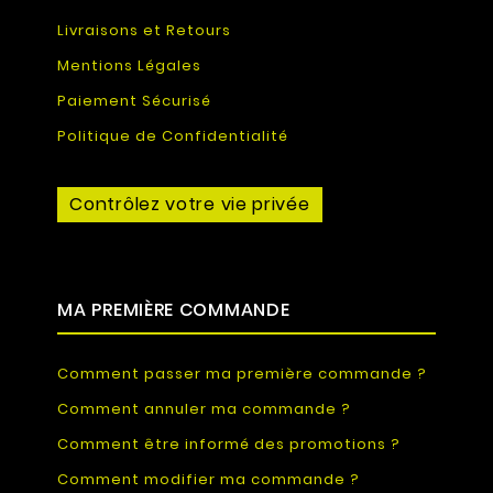
Livraisons et Retours
Mentions Légales
Paiement Sécurisé
Politique de Confidentialité
Contrôlez votre vie privée
MA PREMIÈRE COMMANDE
Comment passer ma première commande ?
Comment annuler ma commande ?
Comment être informé des promotions ?
Comment modifier ma commande ?