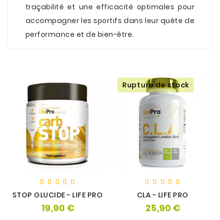
traçabilité et une efficacité optimales pour
accompagner les sportifs dans leur quête de
performance et de bien-être.
Rupture de stock
STOP GLUCIDE - LIFE PRO
CLA - LIFE PRO
19,90 €
25,90 €
Prix
Prix