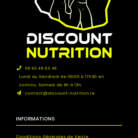
06 93 46 53 46
Lundi au Vendredi de 10h00 à 17h30 en
continu. Samedi de 9h à 13h.
contact@discount-nutrition.re
INFORMATIONS
Conditions Générales de Vente