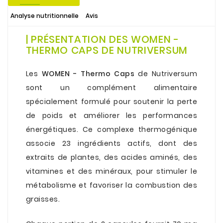
Analyse nutritionnelle
Avis
| PRÉSENTATION DES WOMEN -
THERMO CAPS DE NUTRIVERSUM
.
Les
WOMEN - Thermo Caps
de Nutriversum
sont un complément alimentaire
spécialement formulé pour soutenir la perte
de poids et améliorer les performances
énergétiques. Ce complexe thermogénique
associe 23 ingrédients actifs, dont des
extraits de plantes, des acides aminés, des
vitamines et des minéraux, pour stimuler le
métabolisme et favoriser la combustion des
graisses.
.