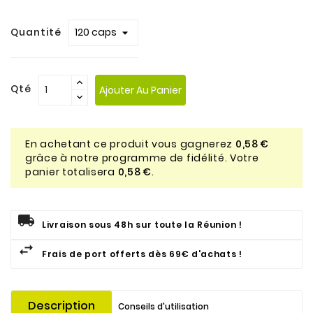
Quantité
Qté
Ajouter Au Panier
En achetant ce produit vous gagnerez
0,58 €
grâce à notre programme de fidélité. Votre
panier totalisera
0,58 €
.
Livraison sous 48h sur toute la Réunion !
Frais de port offerts dès 69€ d'achats !
Description
Conseils d'utilisation