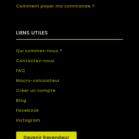
Comment payer ma commande ?
LIENS UTILES
Qui sommes-nous ?
Contactez-nous
FAQ
Macro-calculateur
Créer un compte
Blog
Facebook
Instagram
Devenir Revendeur