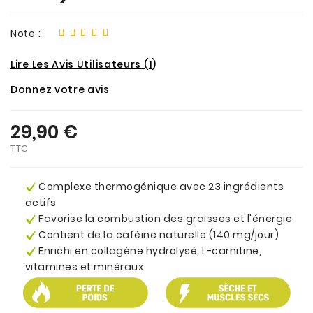
Note :
Lire Les Avis Utilisateurs (1)
Donnez votre avis
29,90 €
TTC
Complexe thermogénique avec 23 ingrédients
actifs
Favorise la combustion des graisses et l'énergie
Contient de la caféine naturelle (140 mg/jour)
Enrichi en collagène hydrolysé, L-carnitine,
vitamines et minéraux