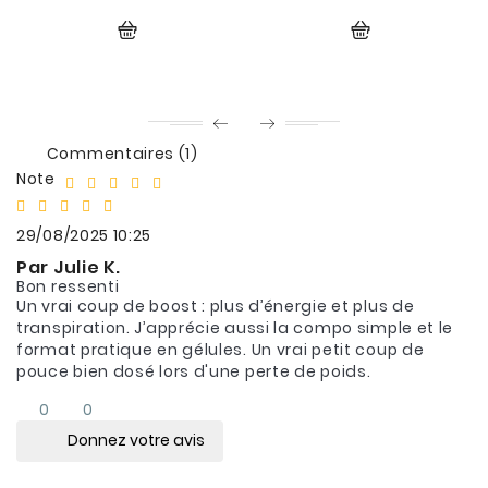
Commentaires (1)
Note
29/08/2025 10:25
Par Julie K.
Bon ressenti
Un vrai coup de boost : plus d’énergie et plus de
transpiration. J’apprécie aussi la compo simple et le
format pratique en gélules. Un vrai petit coup de
pouce bien dosé lors d'une perte de poids.
0
0
Donnez votre avis