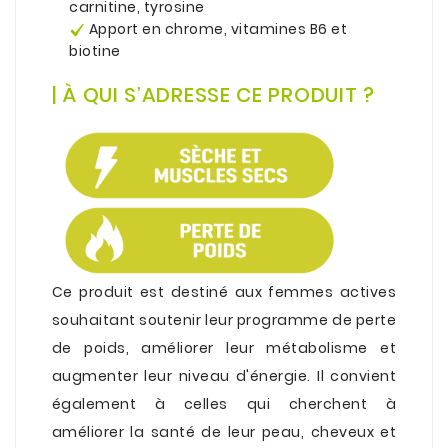
carnitine, tyrosine
Apport en chrome, vitamines B6 et
biotine
.
| À QUI S’ADRESSE CE PRODUIT ?
.
Ce produit est destiné aux femmes actives
souhaitant soutenir leur programme de perte
de poids, améliorer leur métabolisme et
augmenter leur niveau d'énergie. Il convient
également à celles qui cherchent à
améliorer la santé de leur peau, cheveux et