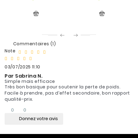
Commentaires (1)
Note
03/07/2025 11:10
Par Sabrina N.
Simple mais efficace
Très bon basique pour soutenir la perte de poids.
Facile à prendre, pas d’effet secondaire, bon rapport
qualité-prix.
0
0
Donnez votre avis