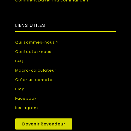
Comment payer ma commande ?
LIENS UTILES
Qui sommes-nous ?
Contactez-nous
FAQ
Macro-calculateur
Créer un compte
Blog
Facebook
Instagram
Devenir Revendeur