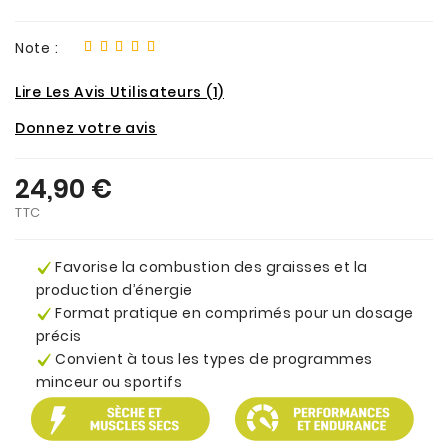
Note :
Lire Les Avis Utilisateurs (1)
Donnez votre avis
24,90 €
TTC
Favorise la combustion des graisses et la
production d’énergie
Format pratique en comprimés pour un dosage
précis
Convient à tous les types de programmes
minceur ou sportifs