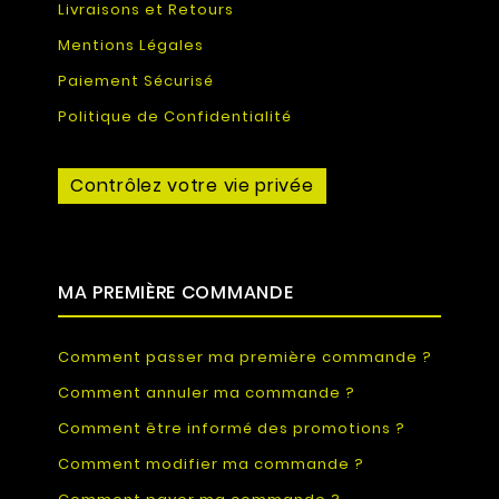
Livraisons et Retours
Mentions Légales
Paiement Sécurisé
Politique de Confidentialité
Contrôlez votre vie privée
MA PREMIÈRE COMMANDE
Comment passer ma première commande ?
Comment annuler ma commande ?
Comment être informé des promotions ?
Comment modifier ma commande ?