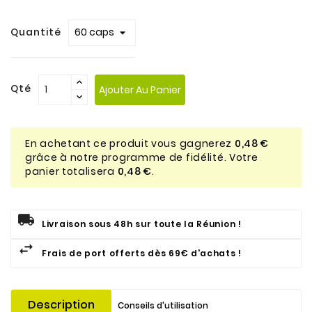
Quantité
Qté
Ajouter Au Panier
En achetant ce produit vous gagnerez
0,48 €
grâce à notre programme de fidélité. Votre
panier totalisera
0,48 €
.
Livraison sous 48h sur toute la Réunion !
Frais de port offerts dès 69€ d'achats !
Description
Conseils d'utilisation