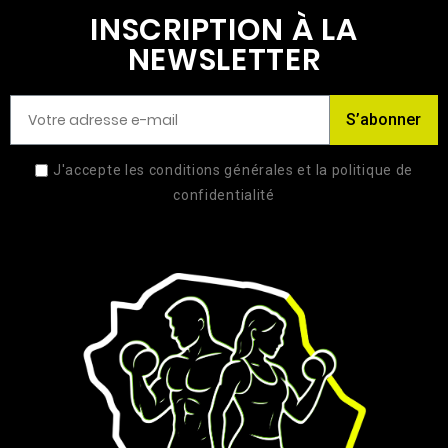
INSCRIPTION À LA
NEWSLETTER
S’abonner
J'accepte les conditions générales et la politique de
confidentialité