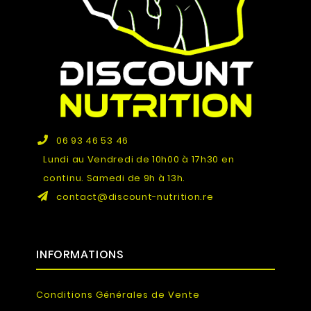
06 93 46 53 46
Lundi au Vendredi de 10h00 à 17h30 en
continu. Samedi de 9h à 13h.
contact@discount-nutrition.re
INFORMATIONS
Conditions Générales de Vente