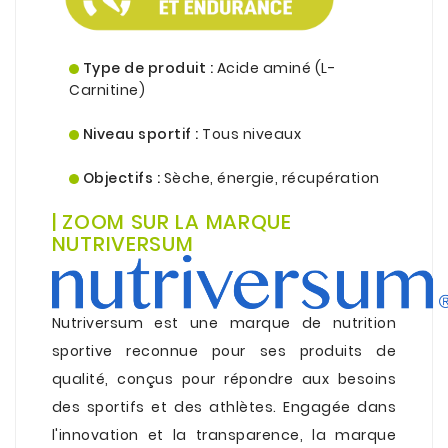
.
Type de produit :
Acide aminé (L-
Carnitine)
.
Niveau sportif :
Tous niveaux
.
Objectifs :
Sèche, énergie, récupération
.
| ZOOM SUR LA MARQUE
NUTRIVERSUM
Nutriversum est une marque de nutrition
sportive reconnue pour ses produits de
qualité, conçus pour répondre aux besoins
des sportifs et des athlètes. Engagée dans
l'innovation et la transparence, la marque