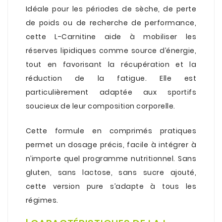
Idéale pour les périodes de sèche, de perte
de poids ou de recherche de performance,
cette L-Carnitine aide à mobiliser les
réserves lipidiques comme source d’énergie,
tout en favorisant la récupération et la
réduction de la fatigue. Elle est
particulièrement adaptée aux sportifs
soucieux de leur composition corporelle.
.
Cette formule en comprimés pratiques
permet un dosage précis, facile à intégrer à
n’importe quel programme nutritionnel. Sans
gluten, sans lactose, sans sucre ajouté,
cette version pure s’adapte à tous les
régimes.
.