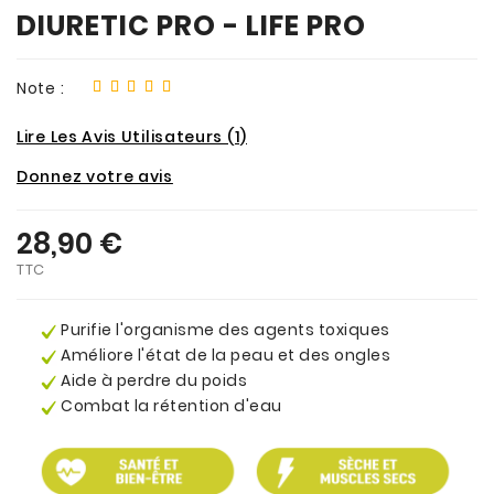
DIURETIC PRO - LIFE PRO
Note :
Lire Les Avis Utilisateurs (1)
Donnez votre avis
28,90 €
TTC
Purifie l'organisme des agents toxiques
Améliore l'état de la peau et des ongles
Aide à perdre du poids
Combat la rétention d'eau
.