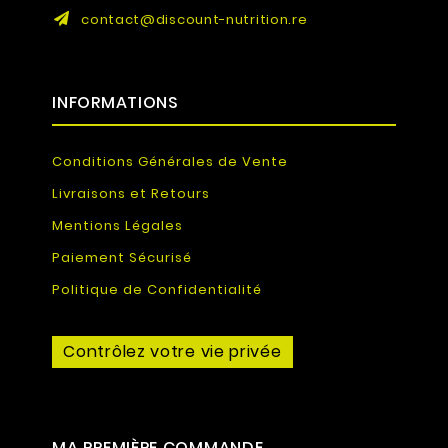
contact@discount-nutrition.re
INFORMATIONS
Conditions Générales de Vente
Livraisons et Retours
Mentions Légales
Paiement Sécurisé
Politique de Confidentialité
Contrôlez votre vie privée
MA PREMIÈRE COMMANDE