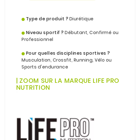
.
.
Type de produit ?
Diurétique
.
Niveau sportif ?
Débutant, Confirmé ou
Professionnel
.
Pour quelles disciplines sportives ?
Musculation, Crossfit, Running, Vélo ou
Sports d'endurance
.
| ZOOM SUR LA MARQUE LIFE PRO
NUTRITION