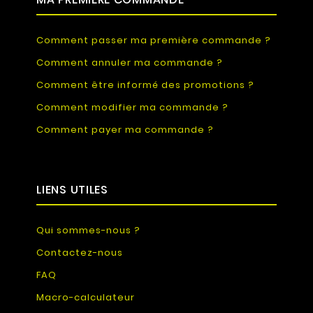
Comment passer ma première commande ?
Comment annuler ma commande ?
Comment être informé des promotions ?
Comment modifier ma commande ?
Comment payer ma commande ?
LIENS UTILES
Qui sommes-nous ?
Contactez-nous
FAQ
Macro-calculateur