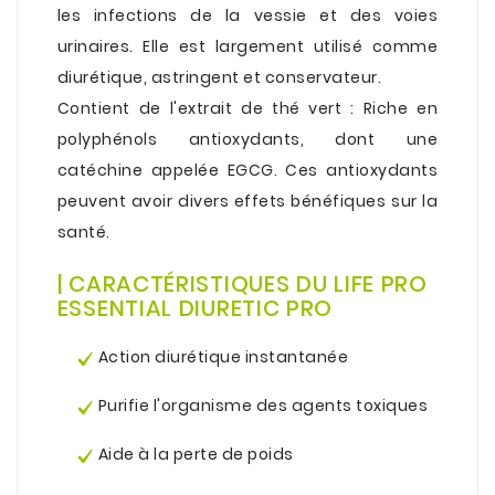
les infections de la vessie et des voies
urinaires. Elle est largement utilisé comme
diurétique
, astringent et conservateur.
Contient de l'extrait de thé vert : Riche en
polyphénols antioxydants, dont une
catéchine appelée EGCG. Ces antioxydants
peuvent avoir divers effets bénéfiques sur la
santé.
.
| CARACTÉRISTIQUES DU LIFE PRO
ESSENTIAL DIURETIC PRO
.
Action diurétique instantanée
.
Purifie l'organisme des agents toxiques
.
Aide à la
perte de poids
.