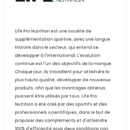
Life Pro Nutrition est une société de
supplémentation sportive, avec une longue
histoire dans le secteur, qui entend se
développer à l'international. L'évolution
continue est l'un des objectifs de la marque.
Chaque jour, ils travaillent pour atteindre la
plus haute qualité, développer de nouveaux
produits, afin que les avantages obtenus
puissent être utilisés par tous. Life Pro
Nutrition a été créé par des sportifs et des
professionnels scientifiques, dans le but de
proposer des compléments et d'atteindre
100% d'efficacité sous deux conditions non