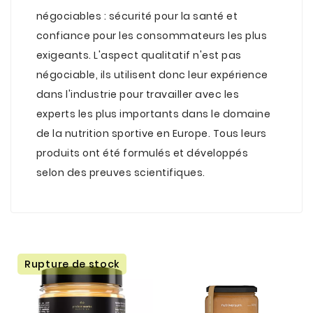
négociables : sécurité pour la santé et
confiance pour les consommateurs les plus
exigeants. L'aspect qualitatif n'est pas
négociable, ils utilisent donc leur expérience
dans l'industrie pour travailler avec les
experts les plus importants dans le domaine
de la nutrition sportive en Europe. Tous leurs
produits ont été formulés et développés
selon des preuves scientifiques.
Rupture de stock