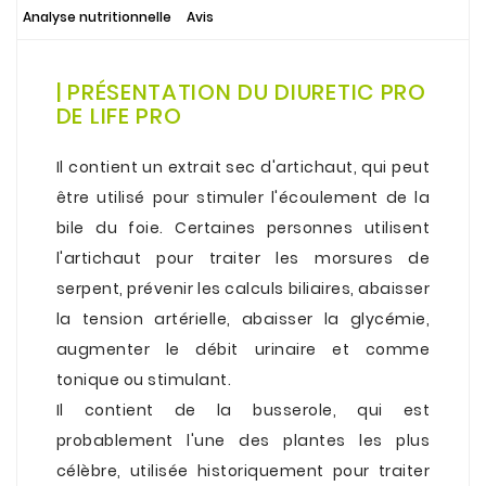
Analyse nutritionnelle
Avis
.
| PRÉSENTATION DU DIURETIC PRO
DE LIFE PRO
.
Il contient un extrait sec d'artichaut, qui peut
être utilisé pour stimuler l'écoulement de la
bile du foie. Certaines personnes utilisent
l'artichaut pour traiter les morsures de
serpent, prévenir les calculs biliaires, abaisser
la tension artérielle, abaisser la glycémie,
augmenter le débit urinaire et comme
tonique ou stimulant.
Il contient de la busserole, qui est
probablement l'une des plantes les plus
célèbre, utilisée historiquement pour traiter