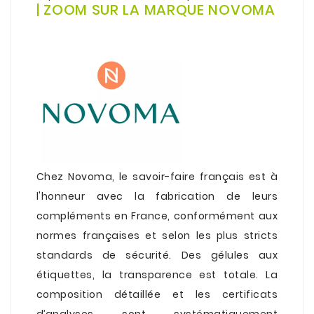
| ZOOM SUR LA MARQUE NOVOMA
.
Chez
Novoma
, le savoir-faire français est à
l'honneur avec la fabrication de leurs
compléments en France, conformément aux
normes françaises et selon les plus stricts
standards de sécurité. Des gélules aux
étiquettes, la transparence est totale. La
composition détaillée et les certificats