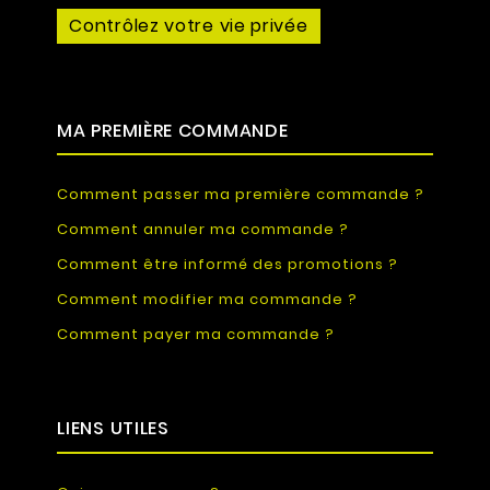
Contrôlez votre vie privée
MA PREMIÈRE COMMANDE
Comment passer ma première commande ?
Comment annuler ma commande ?
Comment être informé des promotions ?
Comment modifier ma commande ?
Comment payer ma commande ?
LIENS UTILES