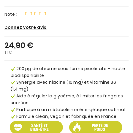
Note :
Donnez votre avis
24,90 €
TTC
200 µg de chrome sous forme picolinate – haute
biodisponibilité
Synergie avec niacine (16 mg) et vitamine B6
(1,4 mg)
Aide à réguler la glycémie, à limiter les fringales
sucrées
Participe à un métabolisme énergétique optimal
Formule clean, vegan et fabriquée en France