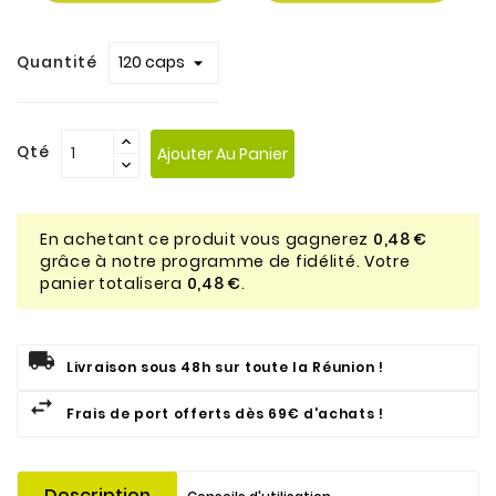
Quantité
Qté
Ajouter Au Panier
En achetant ce produit vous gagnerez
0,48 €
grâce à notre programme de fidélité. Votre
panier totalisera
0,48 €
.
Livraison sous 48h sur toute la Réunion !
Frais de port offerts dès 69€ d'achats !
Description