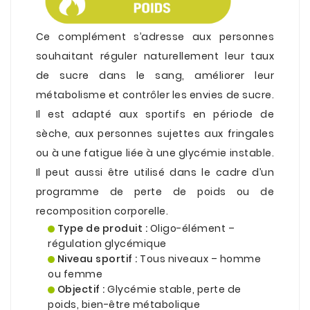
Ce complément s’adresse aux personnes
souhaitant réguler naturellement leur taux
de sucre dans le sang, améliorer leur
métabolisme et contrôler les envies de sucre.
Il est adapté aux sportifs en période de
sèche, aux personnes sujettes aux fringales
ou à une fatigue liée à une glycémie instable.
Il peut aussi être utilisé dans le cadre d’un
programme de perte de poids ou de
recomposition corporelle.
Type de produit :
Oligo-élément –
régulation glycémique
Niveau sportif :
Tous niveaux – homme
ou femme
Objectif :
Glycémie stable, perte de
poids, bien-être métabolique