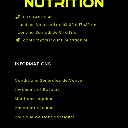
06 93 46 53 46
Lundi au Vendredi de 10h00 à 17h30 en
continu. Samedi de 9h à 13h.
contact@discount-nutrition.re
INFORMATIONS
Conditions Générales de Vente
Livraisons et Retours
Mentions Légales
Paiement Sécurisé
Politique de Confidentialité