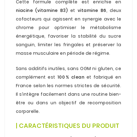
Cette formule complète est enrichie en
niacine (vitamine B3)
et
vitamine B6
, deux
cofacteurs qui agissent en synergie avec le
chrome pour optimiser le métabolisme
énergétique, favoriser la stabilité du sucre
sanguin, limiter les fringales et préserver la
masse musculaire en période de régime.
.
Sans additifs inutiles, sans OGM ni gluten, ce
complément est
100 % clean
et fabriqué en
France selon les normes strictes de sécurité.
Il s’intègre facilement dans une routine bien-
être ou dans un objectif de recomposition
corporelle.
.
| CARACTÉRISTIQUES DU PRODUIT
.