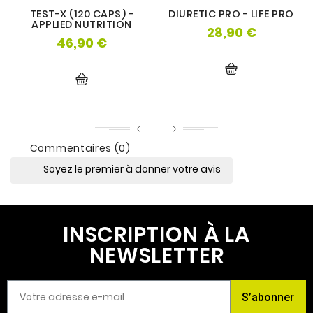
TEST-X (120 CAPS) -
DIURETIC PRO - LIFE PRO
APPLIED NUTRITION
28,90 €
Prix
46,90 €
Prix
Commentaires (0)
Soyez le premier à donner votre avis
INSCRIPTION À LA
NEWSLETTER
S’abonner