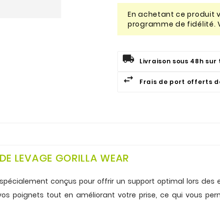
En achetant ce produit
programme de fidélité. 
Livraison sous 48h sur 
Frais de port offerts 
 DE LEVAGE GORILLA WEAR
spécialement conçus pour offrir un support optimal lors des e
 vos poignets tout en améliorant votre prise, ce qui vous pe