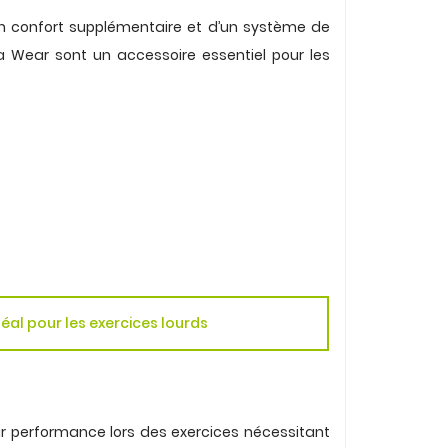
un confort supplémentaire et d’un système de
lla Wear sont un accessoire essentiel pour les
déal pour les exercices lourds
ur performance lors des exercices nécessitant