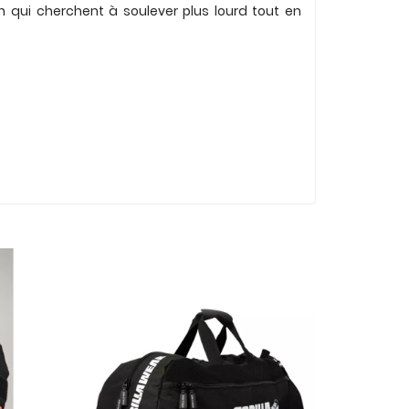
n qui cherchent à soulever plus lourd tout en