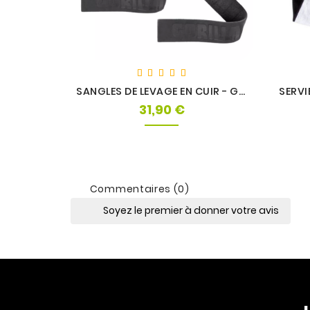
SANGLES DE LEVAGE EN CUIR - GORILLA WEAR
31,90 €
Prix
Commentaires (0)
Soyez le premier à donner votre avis