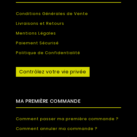
Conditions Générales de Vente
Livraisons et Retours
Mentions Légales
Paiement Sécurisé
Politique de Confidentialité
Contrôlez votre vie privée
MA PREMIÈRE COMMANDE
Comment passer ma première commande ?
Comment annuler ma commande ?