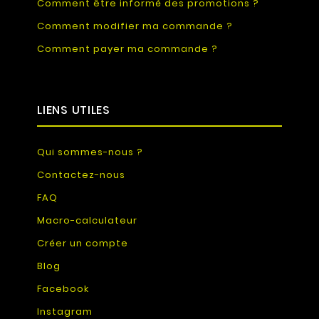
Comment être informé des promotions ?
Comment modifier ma commande ?
Comment payer ma commande ?
LIENS UTILES
Qui sommes-nous ?
Contactez-nous
FAQ
Macro-calculateur
Créer un compte
Blog
Facebook
Instagram