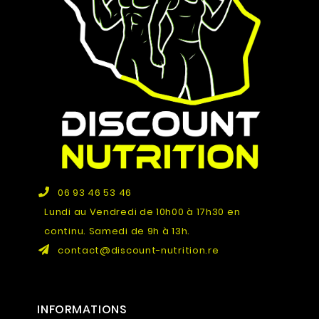
06 93 46 53 46
Lundi au Vendredi de 10h00 à 17h30 en
continu. Samedi de 9h à 13h.
contact@discount-nutrition.re
INFORMATIONS