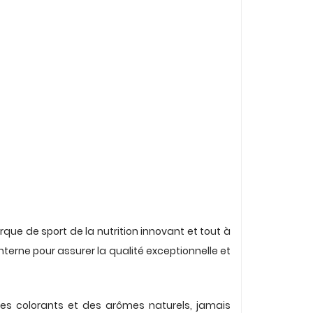
e de sport de la nutrition innovant et tout à
interne pour assurer la qualité exceptionnelle et
es colorants et des arômes naturels, jamais