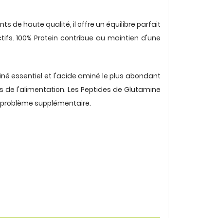
s de haute qualité, il offre un équilibre parfait
ctifs. 100% Protein contribue au maintien d'une
é essentiel et l'acide aminé le plus abondant
ais de l'alimentation. Les Peptides de Glutamine
problème supplémentaire.