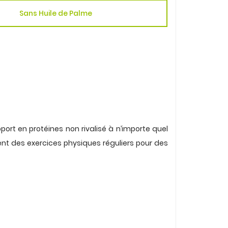
Sans Huile de Palme
port en protéines non rivalisé à n’importe quel
ent des exercices physiques réguliers pour des