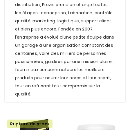
distribution, Prozis prend en charge toutes
les étapes : conception, fabrication, contrôle
qualité, marketing, logistique, support client,
et bien plus encore. Fondée en 2007,
l’entreprise a évolué d’une petite équipe dans
un garage à une organisation comptant des
centaines, voire des milliers de personnes
passionnées, guidées par une mission claire :
fournir aux consommateurs les meilleurs
produits pour nourrir leur corps et leur esprit,
tout en refusant tout compromis sur la
qualité.
Rupture de stock