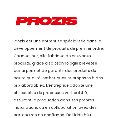
.
Prozis est une entreprise spécialisée dans le
développement de produits de premier ordre.
Chaque jour, elle fabrique de nouveaux
produits, grâce à sa technologie brevetée
qui lui permet de garantir des produits de
haute qualité, esthétiques et proposés à des
prix abordables. L’entreprise adopte une
philosophie de processus vertical 4.0,
assurant la production dans ses propres
installations ou en collaboration avec des
partenaires de confiance. De l’idée à la