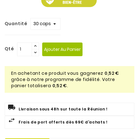
Quantité
Qté
Ajouter Au Panier
En achetant ce produit vous gagnerez
0,52 €
grâce à notre programme de fidélité. Votre
panier totalisera
0,52 €
.
Livraison sous 48h sur toute la Réunion !
Frais de port offerts dès 69€ d'achats !