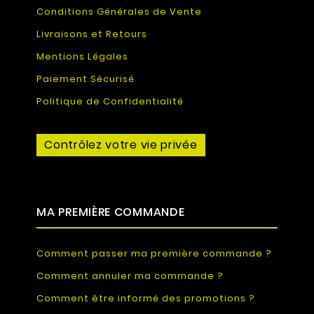
Conditions Générales de Vente
Livraisons et Retours
Mentions Légales
Paiement Sécurisé
Politique de Confidentialité
Contrôlez votre vie privée
MA PREMIÈRE COMMANDE
Comment passer ma première commande ?
Comment annuler ma commande ?
Comment être informé des promotions ?