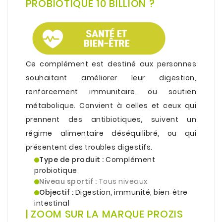
PROBIOTIQUE 10 BILLION ?
.
Ce complément est destiné aux personnes
souhaitant améliorer leur digestion,
renforcement immunitaire, ou soutien
métabolique. Convient à celles et ceux qui
prennent des antibiotiques, suivent un
régime alimentaire déséquilibré, ou qui
présentent des troubles digestifs.
Type de produit :
Complément
probiotique
Niveau sportif :
Tous niveaux
Objectif :
Digestion, immunité, bien‑être
intestinal
| ZOOM SUR LA MARQUE PROZIS