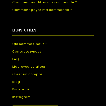
Comment modifier ma commande ?
Comment payer ma commande ?
LIENS UTILES
Qui sommes-nous ?
Contactez-nous
FAQ
Macro-calculateur
Créer un compte
Blog
Facebook
Instagram