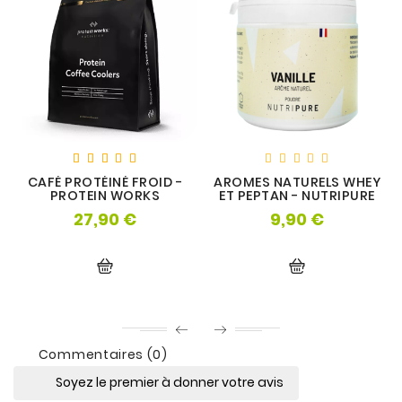
CAFÉ PROTÉINÉ FROID -
AROMES NATURELS WHEY
PROTEIN WORKS
ET PEPTAN - NUTRIPURE
27,90 €
9,90 €
Prix
Prix
Commentaires (0)
Soyez le premier à donner votre avis