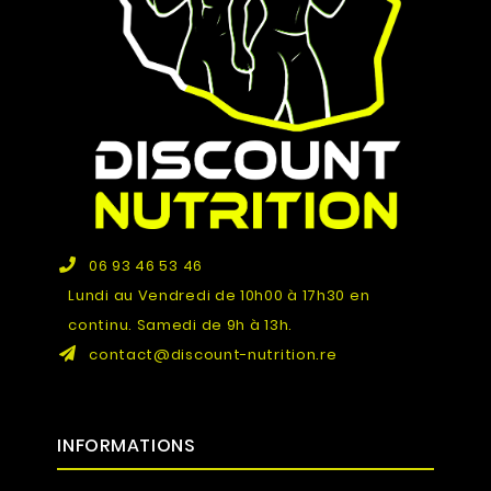
06 93 46 53 46
Lundi au Vendredi de 10h00 à 17h30 en
continu. Samedi de 9h à 13h.
contact@discount-nutrition.re
INFORMATIONS