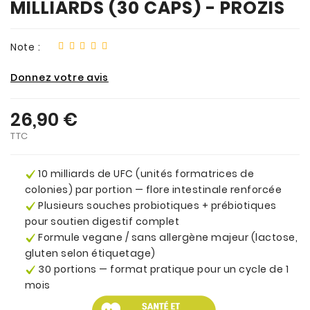
MILLIARDS (30 CAPS) - PROZIS
Note :
Donnez votre avis
26,90 €
TTC
10 milliards de UFC (unités formatrices de
colonies) par portion — flore intestinale renforcée
Plusieurs souches probiotiques + prébiotiques
pour soutien digestif complet
Formule vegane / sans allergène majeur (lactose,
gluten selon étiquetage)
30 portions — format pratique pour un cycle de 1
mois