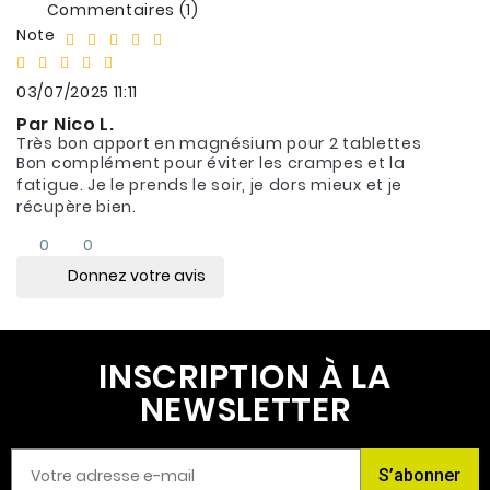
Commentaires (1)
Note
03/07/2025 11:11
Par Nico L.
Très bon apport en magnésium pour 2 tablettes
Bon complément pour éviter les crampes et la
fatigue. Je le prends le soir, je dors mieux et je
récupère bien.
0
0
Donnez votre avis
INSCRIPTION À LA
NEWSLETTER
S’abonner