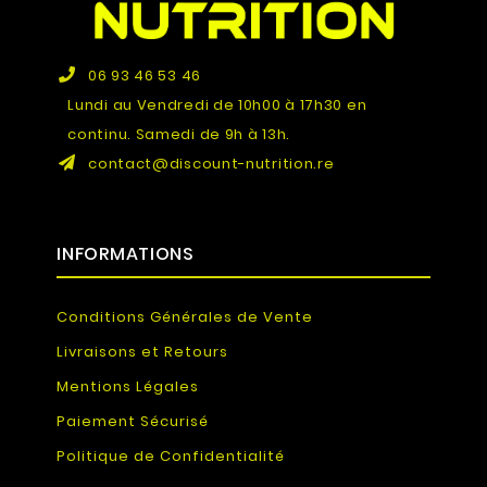
06 93 46 53 46
Lundi au Vendredi de 10h00 à 17h30 en
continu. Samedi de 9h à 13h.
contact@discount-nutrition.re
INFORMATIONS
Conditions Générales de Vente
Livraisons et Retours
Mentions Légales
Paiement Sécurisé
Politique de Confidentialité