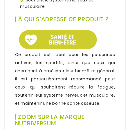
musculaire
.
| À QUI S’ADRESSE CE PRODUIT ?
.
Ce produit est idéal pour les personnes
actives, les sportifs, ainsi que ceux qui
cherchent à améliorer leur bien-être général.
Il est particulièrement recommandé pour
ceux qui souhaitent réduire la fatigue,
soutenir leur système nerveux et musculaire,
et maintenir une bonne santé osseuse.
.
| ZOOM SUR LA MARQUE
NUTRIVERSUM
.