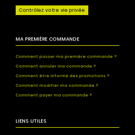
Contrôlez votre vie privée
MA PREMIÈRE COMMANDE
Comment passer ma première commande ?
Comment annuler ma commande ?
Comment être informé des promotions ?
Comment modifier ma commande ?
Comment payer ma commande ?
LIENS UTILES