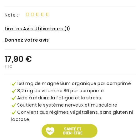
Note :
Lire Les Avis Utilisateurs (1)
Donnez votre avis
17,90 €
TTC
150 mg de magnésium organique par comprimé
8,2 mg de vitamine B6 par comprimé
Aide à réduire la fatigue et le stress
Soutient le système nerveux et musculaire
Convient aux régimes végétaliens, sans gluten ni
lactose