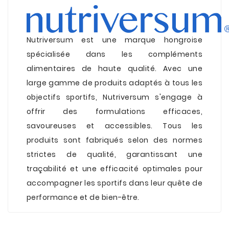
Nutriversum est une marque hongroise
spécialisée dans les compléments
alimentaires de haute qualité. Avec une
large gamme de produits adaptés à tous les
objectifs sportifs, Nutriversum s'engage à
offrir des formulations efficaces,
savoureuses et accessibles. Tous les
produits sont fabriqués selon des normes
strictes de qualité, garantissant une
traçabilité et une efficacité optimales pour
accompagner les sportifs dans leur quête de
performance et de bien-être.