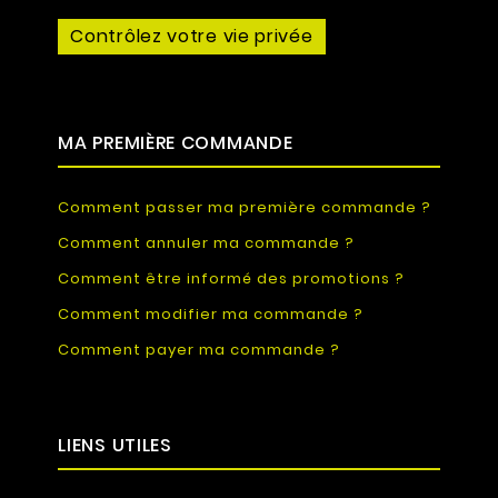
Contrôlez votre vie privée
MA PREMIÈRE COMMANDE
Comment passer ma première commande ?
Comment annuler ma commande ?
Comment être informé des promotions ?
Comment modifier ma commande ?
Comment payer ma commande ?
LIENS UTILES