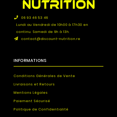
06 93 46 53 46
Lundi au Vendredi de 10h00 à 17h30 en
continu. Samedi de 9h à 13h.
contact@discount-nutrition.re
INFORMATIONS
Conditions Générales de Vente
Livraisons et Retours
Mentions Légales
Paiement Sécurisé
Politique de Confidentialité