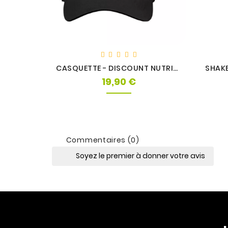
CASQUETTE - DISCOUNT NUTRITION
19,90 €
Prix
Commentaires (0)
Soyez le premier à donner votre avis