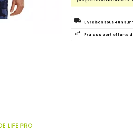
Livraison sous 48h sur 
Frais de port offerts 
E LIFE PRO