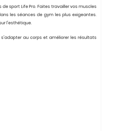
sport Life Pro. Faites travailler vos muscles
ns les séances de gym les plus exigeantes.
ur l'esthétique.
s'adapter au corps et améliorer les résultats