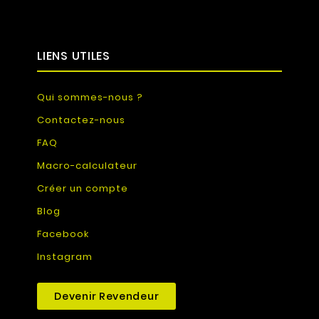
LIENS UTILES
Qui sommes-nous ?
Contactez-nous
FAQ
Macro-calculateur
Créer un compte
Blog
Facebook
Instagram
Devenir Revendeur