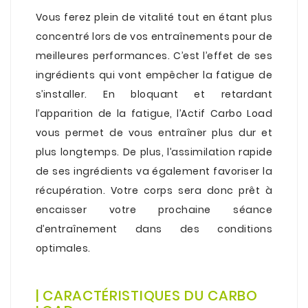
.
Vous ferez plein de vitalité tout en étant plus
concentré lors de vos entraînements pour de
meilleures performances. C’est l’effet de ses
ingrédients qui vont empêcher la fatigue de
s’installer. En bloquant et retardant
l’apparition de la fatigue, l’Actif Carbo Load
vous permet de vous entraîner plus dur et
plus longtemps. De plus, l’assimilation rapide
de ses ingrédients va également favoriser la
récupération. Votre corps sera donc prêt à
encaisser votre prochaine séance
d’entraînement dans des conditions
optimales.
.
.
| CARACTÉRISTIQUES DU CARBO