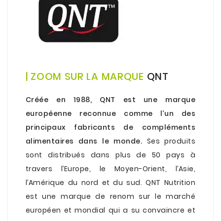
| ZOOM SUR LA MARQUE
QNT
.
Créée en 1988,
QNT
est une marque
européenne reconnue comme l’un des
principaux fabricants de compléments
alimentaires dans le monde.
Ses produits
sont distribués dans plus de 50 pays à
travers l’Europe, le Moyen-Orient, l’Asie,
l’Amérique du nord et du sud. QNT Nutrition
est une marque de renom sur le marché
européen et mondial qui a su convaincre et