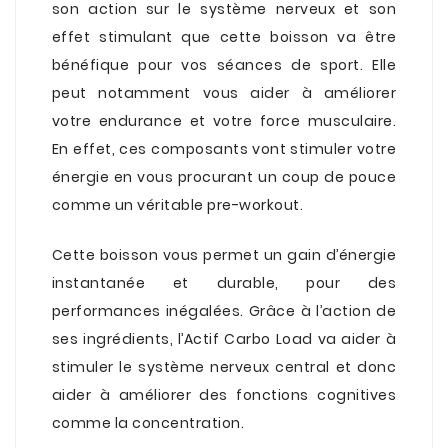
son action sur le système nerveux et son
effet stimulant que cette boisson va être
bénéfique pour vos séances de sport. Elle
peut notamment vous aider à améliorer
votre endurance et votre force musculaire.
En effet, ces composants vont stimuler votre
énergie en vous procurant un coup de pouce
comme un véritable
pre-workout
.
.
Cette boisson vous permet un gain d’énergie
instantanée et durable, pour des
performances inégalées. Grâce à l’action de
ses ingrédients, l’Actif Carbo Load va aider à
stimuler le système nerveux central et donc
aider à améliorer des fonctions cognitives
comme la concentration.