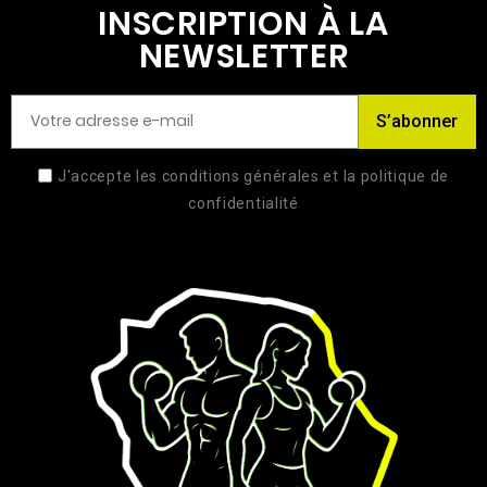
INSCRIPTION À LA
NEWSLETTER
S’abonner
J'accepte les conditions générales et la politique de
confidentialité