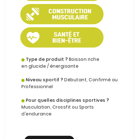
.
Type de produit ?
Boisson riche
en
glucide
/
énergisante
.
Niveau sportif ?
Débutant, Confirmé ou
Professionnel
.
Pour quelles disciplines sportives ?
Musculation, Crossfit ou Sports
d'endurance