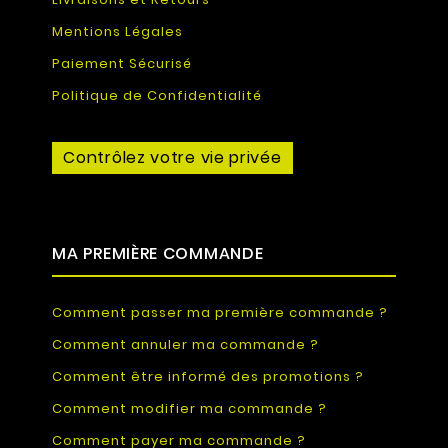
Mentions Légales
Paiement Sécurisé
Politique de Confidentialité
Contrôlez votre vie privée
MA PREMIÈRE COMMANDE
Comment passer ma première commande ?
Comment annuler ma commande ?
Comment être informé des promotions ?
Comment modifier ma commande ?
Comment payer ma commande ?