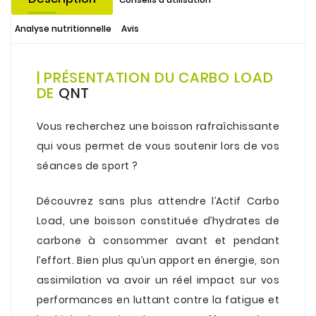
Analyse nutritionnelle
Avis
.
| PRÉSENTATION DU CARBO LOAD
DE
QNT
.
Vous recherchez une boisson rafraîchissante
qui vous permet de vous soutenir lors de vos
séances de sport ?
.
Découvrez sans plus attendre l’Actif Carbo
Load, une boisson constituée d’hydrates de
carbone à consommer avant et pendant
l’effort. Bien plus qu’un apport en
énergie
, son
assimilation va avoir un réel impact sur vos
performances en luttant contre la fatigue et