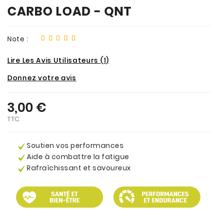
CARBO LOAD - QNT
Note :
Lire Les Avis Utilisateurs (1)
Donnez votre avis
3,00 €
TTC
Soutien vos performances
Aide à combattre la fatigue
Rafraîchissant et savoureux
.
.