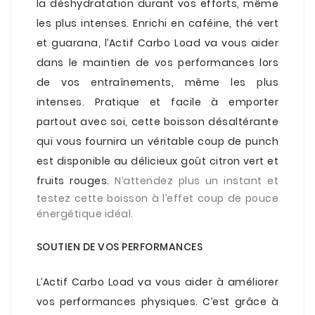
la déshydratation durant vos efforts, même
les plus intenses. Enrichi en caféine, thé vert
et guarana, l’Actif Carbo Load va vous aider
dans le maintien de vos performances lors
de vos entraînements, même les plus
intenses. Pratique et facile à emporter
partout avec soi, cette boisson désaltérante
qui vous fournira un véritable coup de punch
est disponible au délicieux goût citron vert et
fruits rouges.
N’attendez plus un instant et
testez cette boisson à l’effet coup de pouce
énergétique idéal.
.
SOUTIEN DE VOS PERFORMANCES
.
L’Actif Carbo Load va vous aider à améliorer
vos performances physiques. C’est grâce à