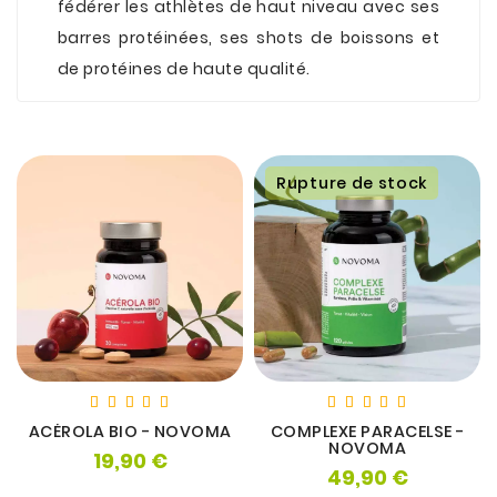
fédérer les athlètes de haut niveau avec ses
barres protéinées, ses shots de boissons et
de protéines de haute qualité.
Rupture de stock
ACÉROLA BIO - NOVOMA
COMPLEXE PARACELSE -
NOVOMA
19,90 €
Prix
49,90 €
Prix