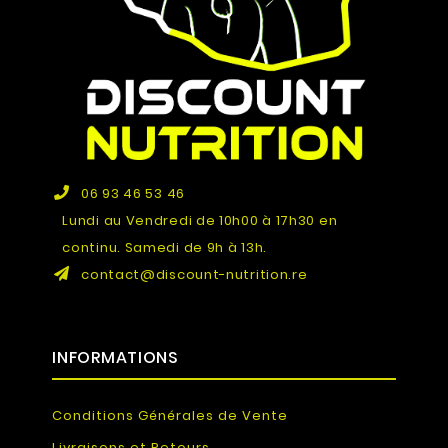
06 93 46 53 46
Lundi au Vendredi de 10h00 à 17h30 en
continu. Samedi de 9h à 13h.
contact@discount-nutrition.re
INFORMATIONS
Conditions Générales de Vente
Livraisons et Retours