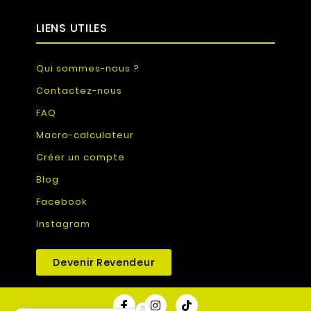
LIENS UTILES
Qui sommes-nous ?
Contactez-nous
FAQ
Macro-calculateur
Créer un compte
Blog
Facebook
Instagram
Devenir Revendeur