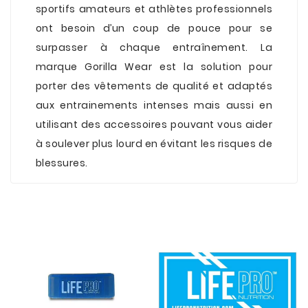
sportifs amateurs et athlètes professionnels
ont besoin d’un coup de pouce pour se
surpasser à chaque entraînement. La
marque Gorilla Wear est la solution pour
porter des vêtements de qualité et adaptés
aux entrainements intenses mais aussi en
utilisant des accessoires pouvant vous aider
à soulever plus lourd en évitant les risques de
blessures.