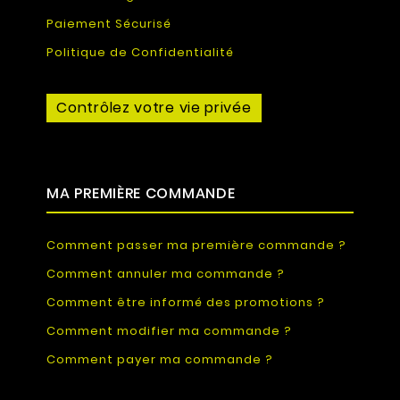
Paiement Sécurisé
Politique de Confidentialité
Contrôlez votre vie privée
MA PREMIÈRE COMMANDE
Comment passer ma première commande ?
Comment annuler ma commande ?
Comment être informé des promotions ?
Comment modifier ma commande ?
Comment payer ma commande ?