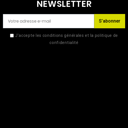
NEWSLETTER
S’abonner
J'accepte les conditions générales et la politique de
confidentialité