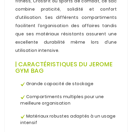
fitness, CrossFit ou sports de combat, ce sac
combine praticité, solidité et confort
d’utilisation. Ses différents compartiments
facilitent l’organisation des affaires tandis
que ses matériaux résistants assurent une
excellente durabilité même lors d’une
utilisation intensive.
.
| CARACTÉRISTIQUES DU JEROME
GYM BAG
.
Grande capacité de stockage
.
Compartiments multiples pour une
meilleure organisation
.
Matériaux robustes adaptés à un usage
intensif
.