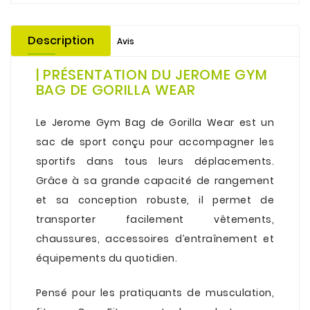
Description
Avis
| PRÉSENTATION DU JEROME GYM
BAG DE GORILLA WEAR
.
Le
Jerome Gym Bag
de Gorilla Wear est un
sac de sport conçu pour accompagner les
sportifs dans tous leurs déplacements.
Grâce à sa grande capacité de rangement
et sa conception robuste, il permet de
transporter facilement vêtements,
chaussures, accessoires d’entraînement et
équipements du quotidien.
.
Pensé pour les pratiquants de musculation,