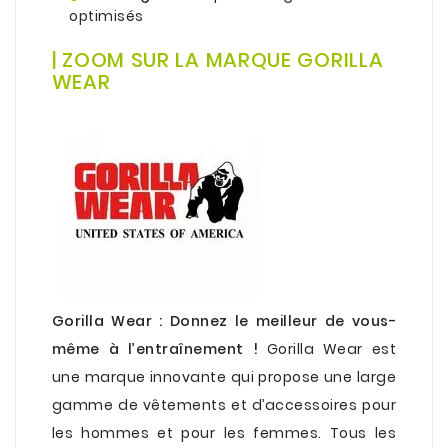
optimisés
.
| ZOOM SUR LA MARQUE GORILLA
WEAR
Gorilla Wear
: Donnez le meilleur de vous-
même à l’entraînement !
Gorilla Wear est
une marque innovante qui propose une large
gamme de vêtements et d’accessoires pour
les hommes et pour les femmes. Tous les