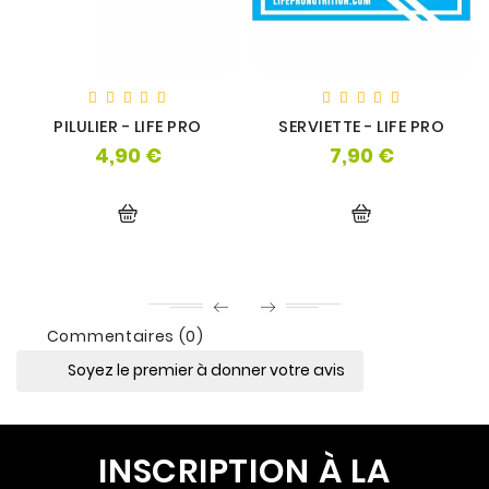
PILULIER - LIFE PRO
SERVIETTE - LIFE PRO
4,90 €
7,90 €
Prix
Prix
Commentaires (0)
Soyez le premier à donner votre avis
INSCRIPTION À LA