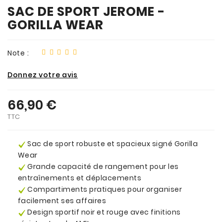
SAC DE SPORT JEROME -
GORILLA WEAR
Note :
Donnez votre avis
66,90 €
TTC
Sac de sport robuste et spacieux signé Gorilla
Wear
Grande capacité de rangement pour les
entraînements et déplacements
Compartiments pratiques pour organiser
facilement ses affaires
Design sportif noir et rouge avec finitions