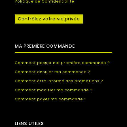
Politique de Confidentialité
Contrôlez votre vie privée
MA PREMIÈRE COMMANDE
Comment passer ma première commande ?
Comment annuler ma commande ?
Comment être informé des promotions ?
Comment modifier ma commande ?
Comment payer ma commande ?
LIENS UTILES