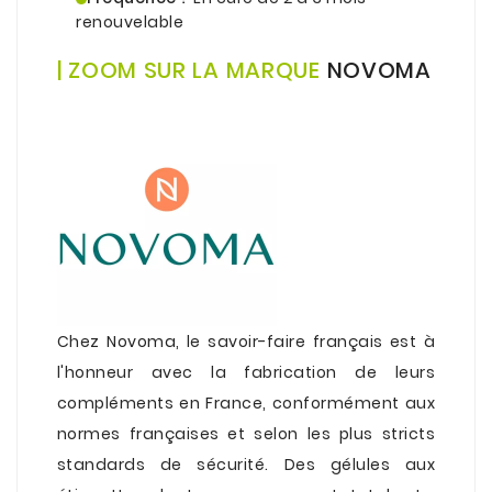
renouvelable
.
| ZOOM SUR LA MARQUE
NOVOMA
.
Chez
Novoma
, le savoir-faire français est à
l'honneur avec la fabrication de leurs
compléments en France, conformément aux
normes françaises et selon les plus stricts
standards de sécurité. Des gélules aux