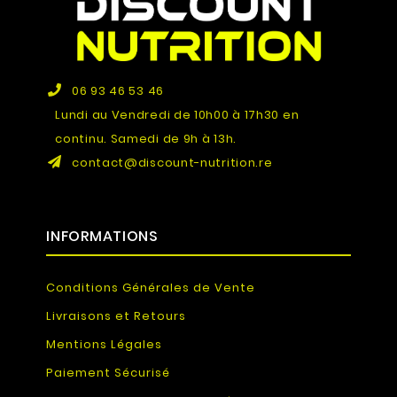
06 93 46 53 46
Lundi au Vendredi de 10h00 à 17h30 en
continu. Samedi de 9h à 13h.
contact@discount-nutrition.re
INFORMATIONS
Conditions Générales de Vente
Livraisons et Retours
Mentions Légales
Paiement Sécurisé