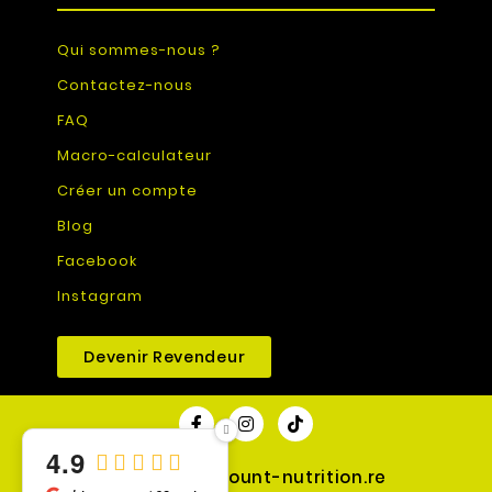
Qui sommes-nous ?
Contactez-nous
FAQ
Macro-calculateur
Créer un compte
Blog
Facebook
Instagram
Devenir Revendeur
4.9
© 2026 - discount-nutrition.re