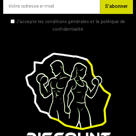
S’abonner
J'accepte les conditions générales et la politique de
confidentialité