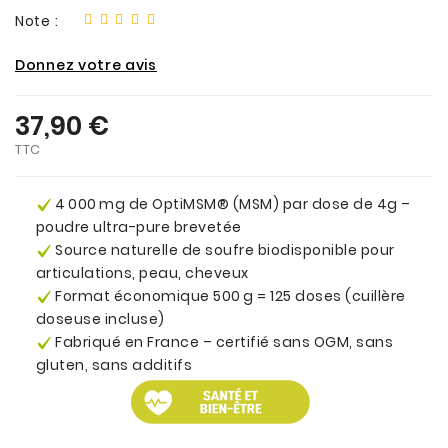
Note :
Donnez votre avis
37,90 €
TTC
4 000 mg de OptiMSM® (MSM) par dose de 4g –
poudre ultra-pure brevetée
Source naturelle de soufre biodisponible pour
articulations, peau, cheveux
Format économique 500 g = 125 doses (cuillère
doseuse incluse)
Fabriqué en France – certifié sans OGM, sans
gluten, sans additifs