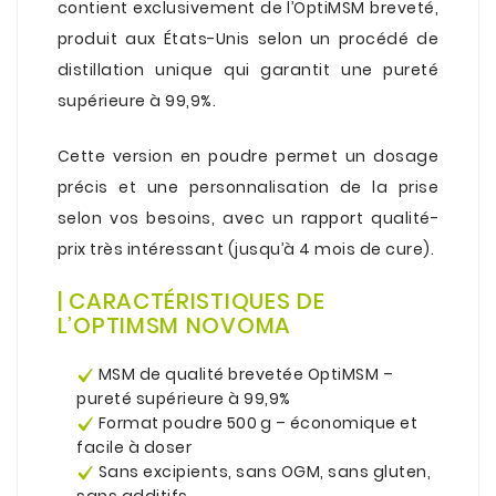
contient exclusivement de l’OptiMSM breveté,
produit aux États-Unis selon un procédé de
distillation unique qui garantit une pureté
supérieure à 99,9%.
.
Cette version en poudre permet un dosage
précis et une personnalisation de la prise
selon vos besoins, avec un rapport qualité-
prix très intéressant (jusqu’à 4 mois de cure).
.
| CARACTÉRISTIQUES DE
L’OPTIMSM NOVOMA
.
MSM de qualité brevetée OptiMSM –
pureté supérieure à 99,9%
Format poudre 500 g – économique et
facile à doser
Sans excipients, sans OGM, sans gluten,
sans additifs