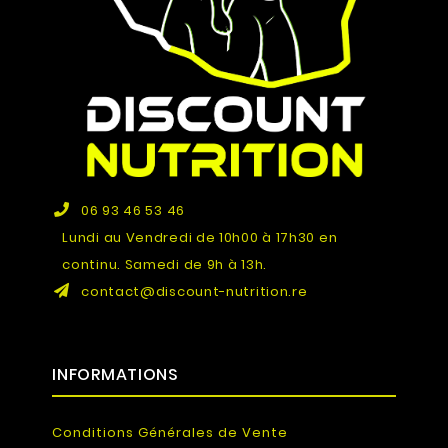
06 93 46 53 46
Lundi au Vendredi de 10h00 à 17h30 en
continu. Samedi de 9h à 13h.
contact@discount-nutrition.re
INFORMATIONS
Conditions Générales de Vente