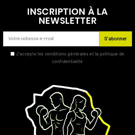
INSCRIPTION À LA
NEWSLETTER
S’abonner
J'accepte les conditions générales et la politique de
confidentialité