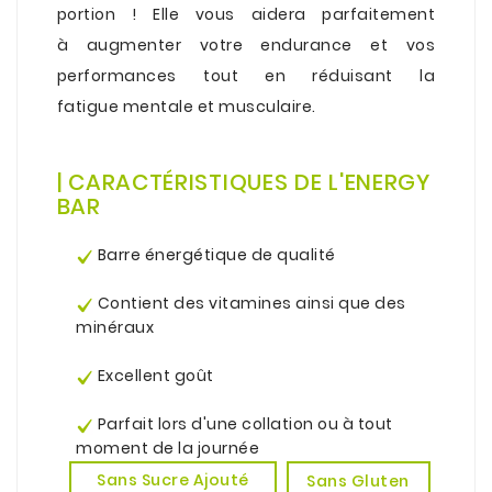
portion ! Elle vous aidera parfaitement
à augmenter votre endurance et vos
performances tout en réduisant la
fatigue mentale et musculaire.
.
.
| CARACTÉRISTIQUES DE L'ENERGY
BAR
.
Barre énergétique
de qualité
.
Contient des vitamines ainsi que des
minéraux
.
Excellent goût
.
Parfait lors d'une collation ou à tout
moment de la journée
Sans Sucre Ajouté
Sans Gluten