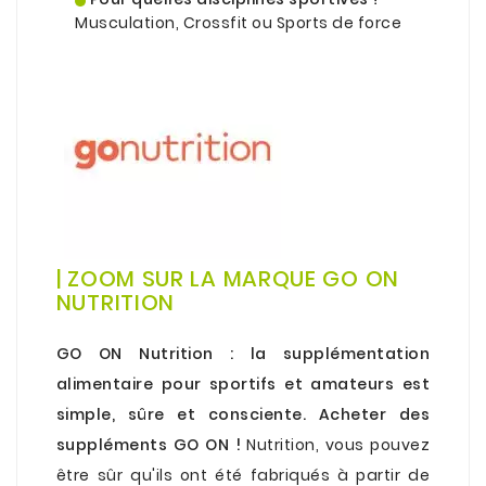
Musculation, Crossfit ou Sports de force
| ZOOM SUR LA MARQUE GO ON
NUTRITION
.
GO ON Nutrition : la supplémentation
alimentaire pour sportifs et amateurs est
simple, sûre et consciente. Acheter des
suppléments GO ON !
Nutrition, vous pouvez
être sûr qu'ils ont été fabriqués à partir de