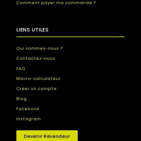
Comment payer ma commande ?
LIENS UTILES
Qui sommes-nous ?
Contactez-nous
FAQ
Macro-calculateur
Créer un compte
Blog
Facebook
Instagram
Devenir Revendeur