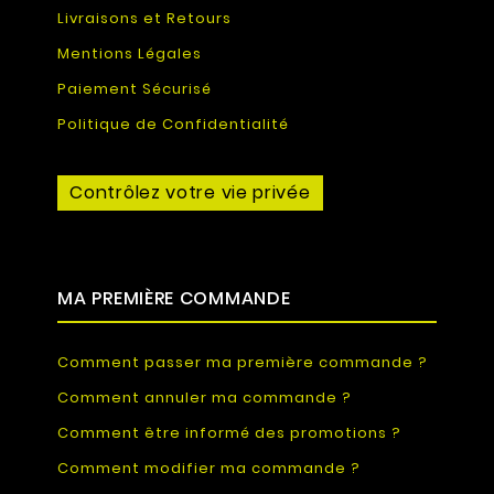
Livraisons et Retours
Mentions Légales
Paiement Sécurisé
Politique de Confidentialité
Contrôlez votre vie privée
MA PREMIÈRE COMMANDE
Comment passer ma première commande ?
Comment annuler ma commande ?
Comment être informé des promotions ?
Comment modifier ma commande ?