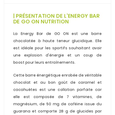
.
| PRÉSENTATION DE L'ENERGY BAR
DE GO ON NUTRITION
.
La Energy Bar de GO ON est une barre
chocolatée à haute teneur glucidique. Elle
est idéale pour les sportifs souhaitant avoir
une explosion d'énergie et un coup de
boost pour leurs entraînements.
.
Cette
barre énergétique
enrobée de véritable
chocolat et au bon goût de caramel et
cacahuètes est une collation parfaite car
elle est composée de 7 vitamines, de
magnésium, de 50 mg de caféine issue du
guarana et comporte 28 g de glucides par