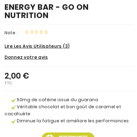
ENERGY BAR - GO ON
NUTRITION
Note :
Lire Les Avis Utilisateurs (3)
Donnez votre avis
2,00 €
TTC
50mg de caféine issue du guarana
Véritable chocolat et bon goût de caramel et
cacahuète
Diminue la fatigue et améliore les performances
.