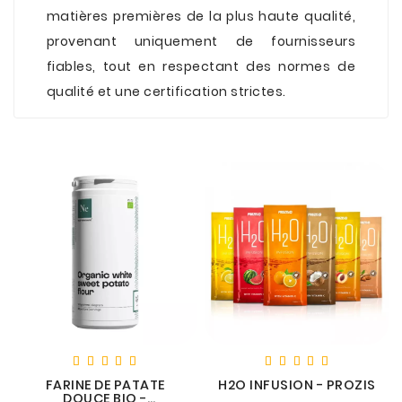
matières premières de la plus haute qualité,
provenant uniquement de fournisseurs
fiables, tout en respectant des normes de
qualité et une certification strictes.
FARINE DE PATATE
H2O INFUSION - PROZIS
DOUCE BIO -